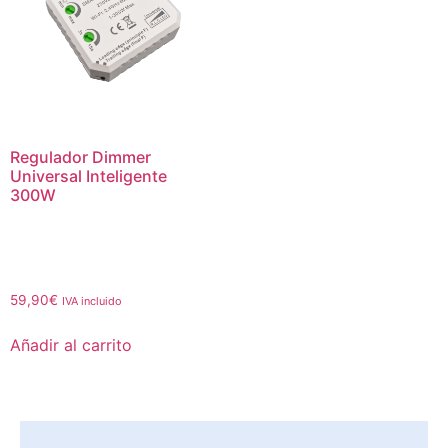
Regulador Dimmer
Universal Inteligente
300W
59,90
€
IVA incluido
Añadir al carrito