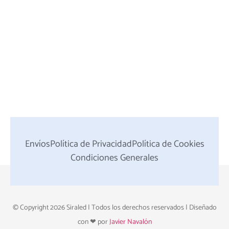
Envíos
Política de Privacidad
Política de Cookies
Condiciones Generales
© Copyright 2026 Siraled | Todos los derechos reservados | Diseñado
con ❤ por
Javier Navalón