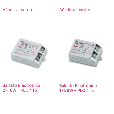
Añadir al carrito
Añadir al carrito
Balasto Electrónico
Balasto Electrónico
2x18W – PLC / T5
1x26W – PLC / T5