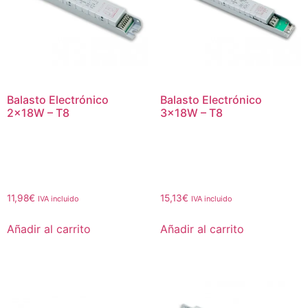
Balasto Electrónico
Balasto Electrónico
2x18W – T8
3x18W – T8
11,98
€
15,13
€
IVA incluido
IVA incluido
Añadir al carrito
Añadir al carrito