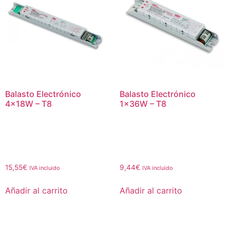
Balasto Electrónico
Balasto Electrónico
4x18W – T8
1x36W – T8
15,55
€
9,44
€
IVA incluido
IVA incluido
Añadir al carrito
Añadir al carrito