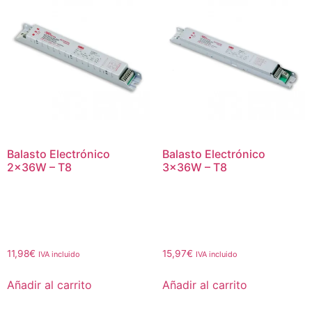
Balasto Electrónico
Balasto Electrónico
2x36W – T8
3x36W – T8
11,98
€
15,97
€
IVA incluido
IVA incluido
Añadir al carrito
Añadir al carrito