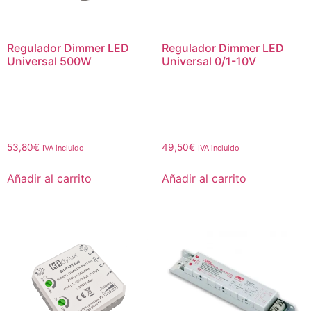
Regulador Dimmer LED
Regulador Dimmer LED
Universal 500W
Universal 0/1-10V
53,80
€
49,50
€
IVA incluido
IVA incluido
Añadir al carrito
Añadir al carrito