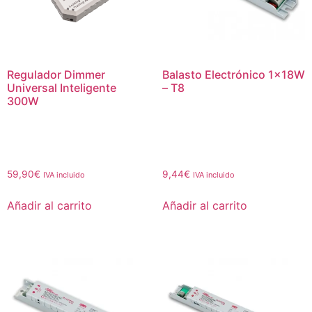
Regulador Dimmer
Balasto Electrónico 1x18W
Universal Inteligente
– T8
300W
59,90
€
9,44
€
IVA incluido
IVA incluido
Añadir al carrito
Añadir al carrito